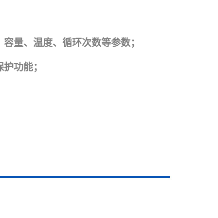
电流、容量、温度、循环次数等参数；
保护功能；