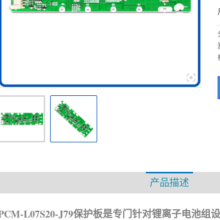
产品描述
资
PCM-L07S20-J79保护板是专门针对锂离子电池