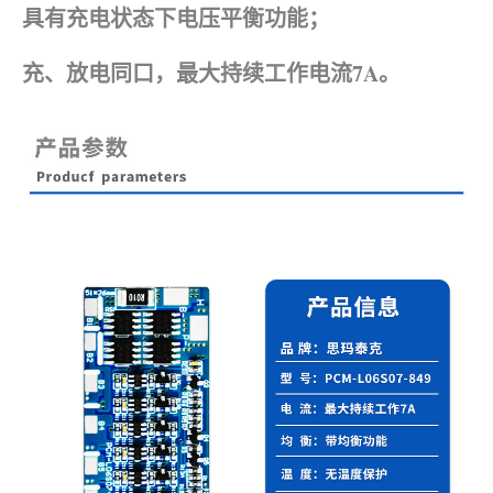
具有充电状态下电压平衡功能；
充、放电同口，最大持续工作电流7A。