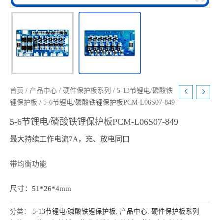
首页
/
产品中心
/
硬件保护板系列
/
5-13节锂电/磷酸铁
锂保护板
/ 5-6节锂电/磷酸铁锂保护板PCM-L06S07-849
5-6节锂电/磷酸铁锂保护板PCM-L06S07-849
最大持续工作电流7A，充、放电同口
带均衡功能
尺寸：51*26*4mm
分类：
5-13节锂电/磷酸铁锂保护板
,
产品中心
,
硬件保护板系列