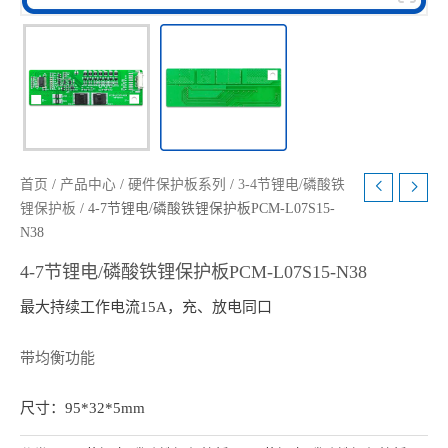
首页
/
产品中心
/
硬件保护板系列
/
3-4节锂电/磷酸铁
锂保护板
/ 4-7节锂电/磷酸铁锂保护板PCM-L07S15-
N38
4-7节锂电/磷酸铁锂保护板PCM-L07S15-N38
最大持续工作电流15A，充、放电同口
带均衡功能
尺寸：95*32*5mm