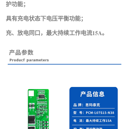
护功能；
具有充电状态下电压平衡功能；
充、放电同口，最大持续工作电流15A。