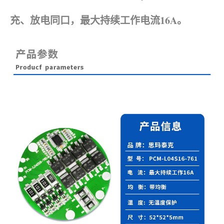
充、放电同口，最大持续工作电流16A。