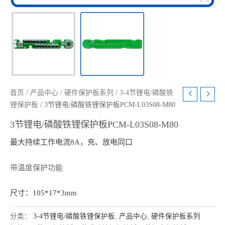
首页
/
产品中心
/
硬件保护板系列
/
3-4节锂电/磷酸铁
锂保护板
/ 3节锂电/磷酸铁锂保护板PCM-L03S08-M80
3节锂电/磷酸铁锂保护板PCM-L03S08-M80
最大持续工作电流8A，充、放电同口
带温度保护功能
尺寸：105*17*3mm
分类：
3-4节锂电/磷酸铁锂保护板
,
产品中心
,
硬件保护板系列