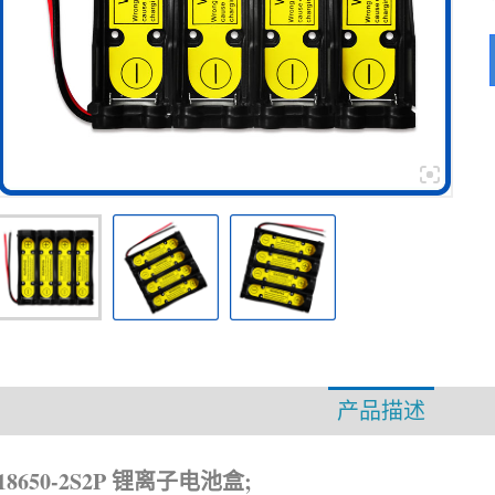
产品描述
资
18650-2S2P 锂离子电池盒;