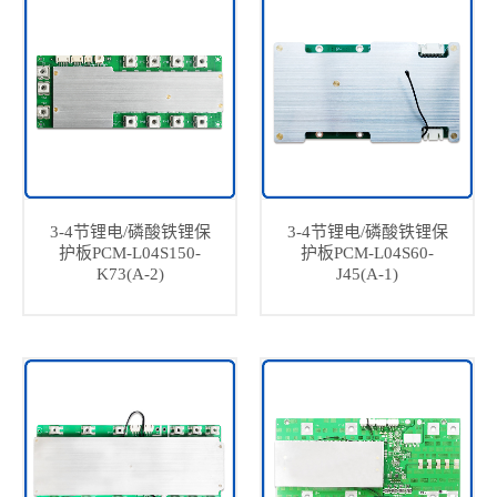
3-4节锂电/磷酸铁锂保
3-4节锂电/磷酸铁锂保
护板PCM-L04S150-
护板PCM-L04S60-
K73(A-2)
J45(A-1)