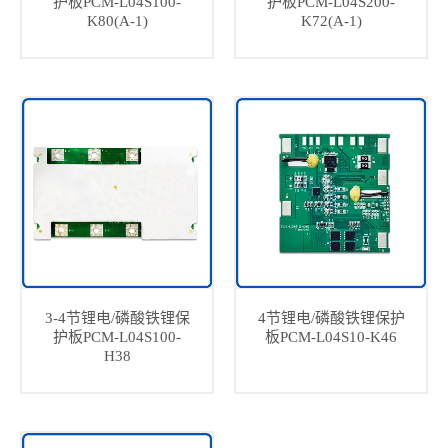
护板PCM-L04S100-
护板PCM-L04S200-
K80(A-1)
K72(A-1)
3-4节锂电/磷酸铁锂保
4节锂电/磷酸铁锂保护
护板PCM-L04S100-
板PCM-L04S10-K46
H38