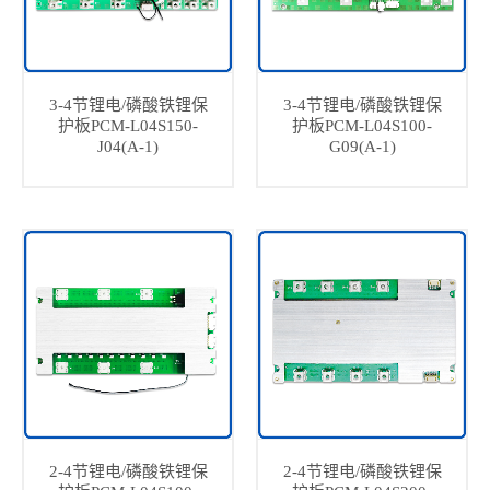
3-4节锂电/磷酸铁锂保
3-4节锂电/磷酸铁锂保
护板PCM-L04S150-
护板PCM-L04S100-
J04(A-1)
G09(A-1)
2-4节锂电/磷酸铁锂保
2-4节锂电/磷酸铁锂保