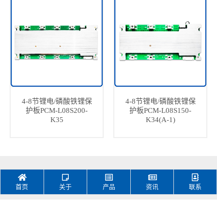
4-8节锂电/磷酸铁锂保
4-8节锂电/磷酸铁锂保
护板PCM-L08S200-
护板PCM-L08S150-
K35
K34(A-1)
首页
关于
产品
资讯
联系