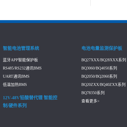
智能电池管理系统
电池电量监测保护板
蓝牙APP智能保护板
BQ27XXX/BQ28XXX系列
RS485/RS232通讯BMS
BQ3060/BQ4050系列
UART通讯BMS
BQ2050/BQ2060系列
低温加热BMS
BQ20ZXX/BQ40ZXX系列
BQ78350系列
12V-48V铅酸替代锂 智能控
查看更多>
制/硬件系列