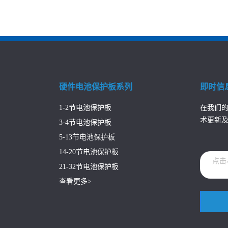
硬件电池保护板系列
即时信
1-2节电池保护板
在我们的
术更新
3-4节电池保护板
5-13节电池保护板
14-20节电池保护板
点击
21-32节电池保护板
查看更多>