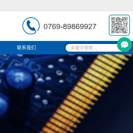
搜
搜
联系我们
索
索