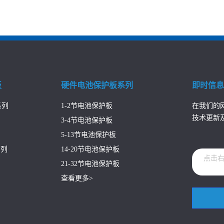
板
硬件电池保护板系列
即时信
系列
1-2节电池保护板
在我们的
技术更新
3-4节电池保护板
5-13节电池保护板
系列
14-20节电池保护板
点击
21-32节电池保护板
查看更多>