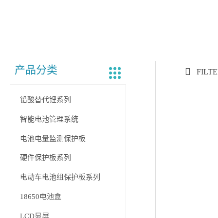
产品分类
FILT
铅酸替代锂系列
智能电池管理系统
电池电量监测保护板
硬件保护板系列
电动车电池组保护板系列
18650电池盒
LCD显屏