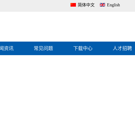
简体中文
English
闻资讯
常见问题
下载中心
人才招聘