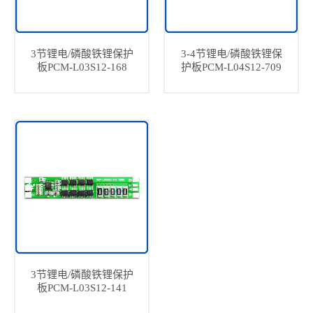
3节锂电/磷酸铁锂保护
3-4节锂电/磷酸铁锂保
板PCM-L03S12-168
护板PCM-L04S12-709
3节锂电/磷酸铁锂保护
板PCM-L03S12-141