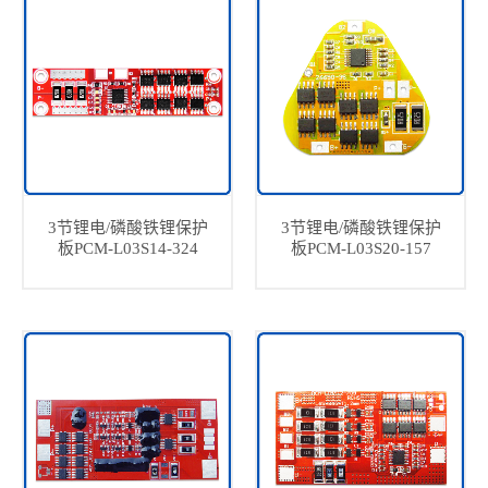
3节锂电/磷酸铁锂保护
3节锂电/磷酸铁锂保护
板PCM-L03S14-324
板PCM-L03S20-157