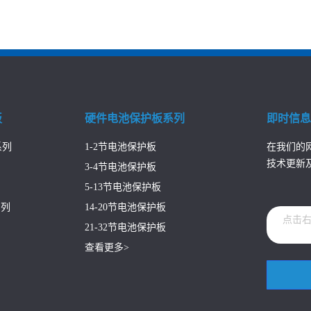
板
硬件电池保护板系列
即时信
系列
1-2节电池保护板
在我们的
技术更新
3-4节电池保护板
5-13节电池保护板
系列
14-20节电池保护板
点击
21-32节电池保护板
查看更多>