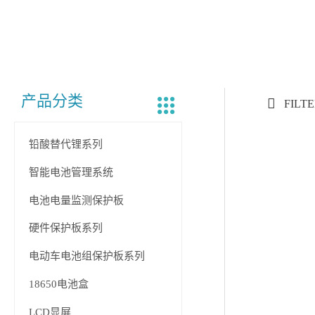
产品分类
FILT
铅酸替代锂系列
智能电池管理系统
电池电量监测保护板
硬件保护板系列
电动车电池组保护板系列
18650电池盒
LCD显屏