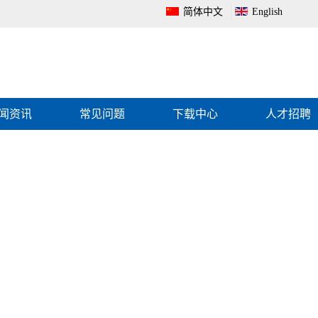
简体中文
English
闻资讯
常见问题
下载中心
人才招聘