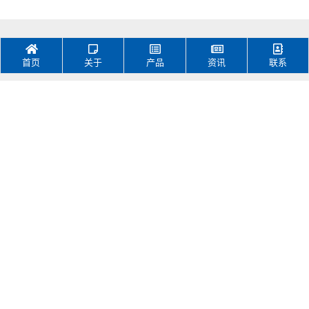
首页
关于
产品
资讯
联系