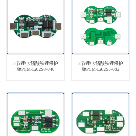
2节锂电/磷酸铁锂保护
2节锂电/磷酸铁锂保护
板PCM-Li02S8-040
板PCM-Li02S5-082