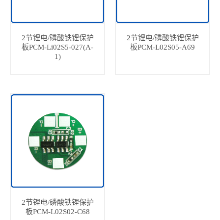
2节锂电/磷酸铁锂保护
2节锂电/磷酸铁锂保护
板PCM-Li02S5-027(A-
板PCM-L02S05-A69
1)
2节锂电/磷酸铁锂保护
板PCM-L02S02-C68