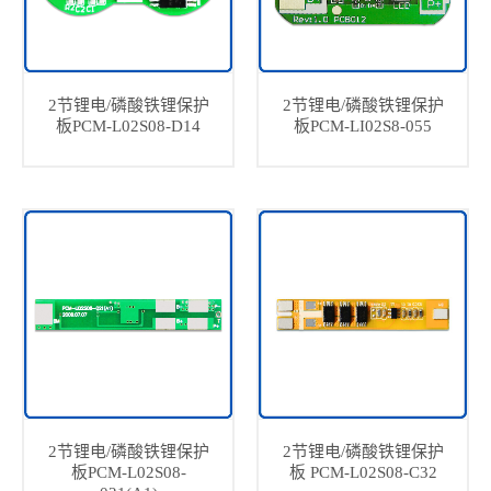
2节锂电/磷酸铁锂保护
2节锂电/磷酸铁锂保护
板PCM-L02S08-D14
板PCM-LI02S8-055
2节锂电/磷酸铁锂保护
2节锂电/磷酸铁锂保护
板PCM-L02S08-
板 PCM-L02S08-C32