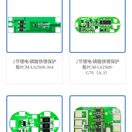
2节锂电/磷酸铁锂保护
2节锂电/磷酸铁锂保护
板PCM-L02S08-364
板PCM-L02S08-
G70（A-3）