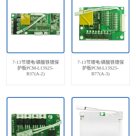
7-13节锂电/磷酸铁锂保
7-13节锂电/磷酸铁锂保
护板PCM-L13S25-
护板PCM-L13S25-
B37(A-2)
B77(A-3)