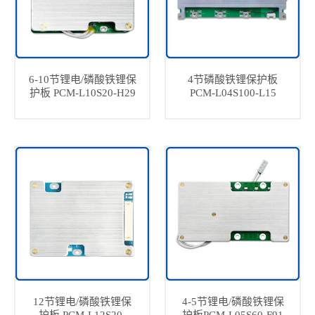
6-10节锂电/磷酸铁锂保
4节磷酸铁锂保护板
护板 PCM-L10S20-H29
PCM-L04S100-L15
12节锂电/磷酸铁锂保
4-5节锂电/磷酸铁锂保