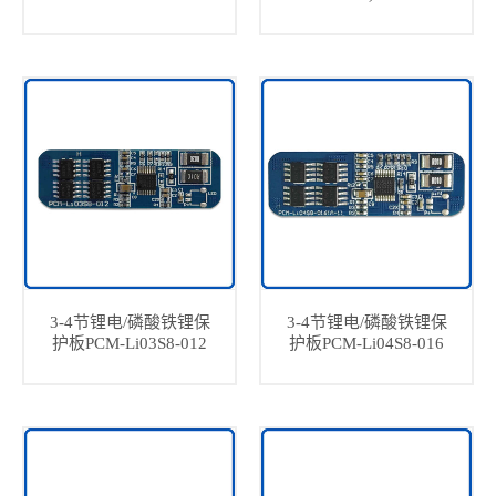
3-4节锂电/磷酸铁锂保
3-4节锂电/磷酸铁锂保
护板PCM-Li03S8-012
护板PCM-Li04S8-016