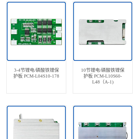
3-4节锂电/磷酸铁锂保
10节锂电/磷酸铁锂保
护板 PCM-L04S10-178
护板 PCM-L10S60-
L48（A-1)