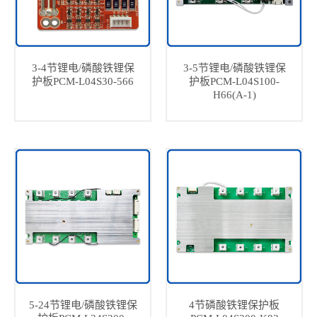
3-4节锂电/磷酸铁锂保
3-5节锂电/磷酸铁锂保
护板PCM-L04S30-566
护板PCM-L04S100-
H66(A-1)
5-24节锂电/磷酸铁锂保
4节磷酸铁锂保护板