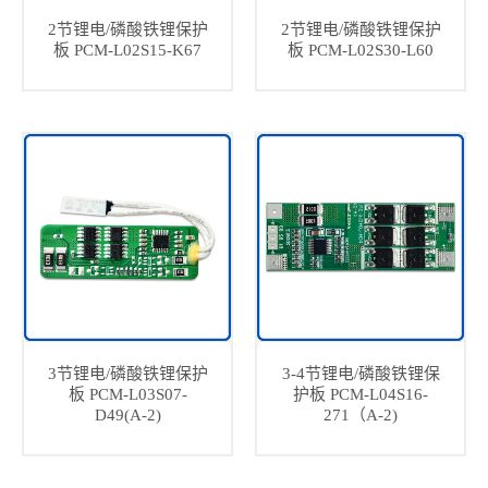
2节锂电/磷酸铁锂保护
2节锂电/磷酸铁锂保护
板 PCM-L02S15-K67
板 PCM-L02S30-L60
3节锂电/磷酸铁锂保护
3-4节锂电/磷酸铁锂保
板 PCM-L03S07-
护板 PCM-L04S16-
D49(A-2)
271（A-2)