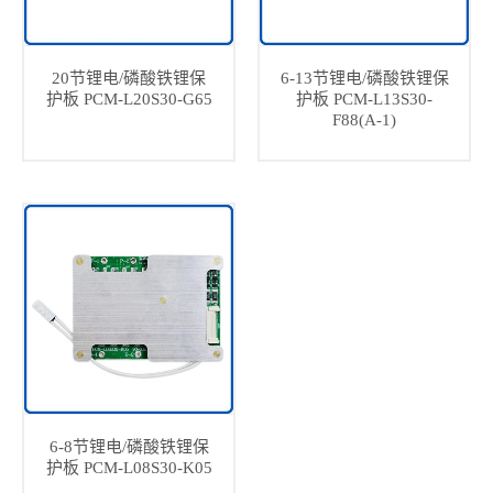
20节锂电/磷酸铁锂保
6-13节锂电/磷酸铁锂保
护板 PCM-L20S30-G65
护板 PCM-L13S30-
F88(A-1)
6-8节锂电/磷酸铁锂保
护板 PCM-L08S30-K05