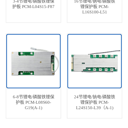
3-4节锂电/磷酸铁锂保
16节锂电/钠电/磷酸铁
护板 PCM-L04S15-F87
锂保护板 PCM-
L16S100-L51
6-8节锂电/磷酸铁锂保
24节锂电/钠电/磷酸铁
护板 PCM-L08S60-
锂保护板 PCM-
G19(A-1)
L24S150-L39（A-1)