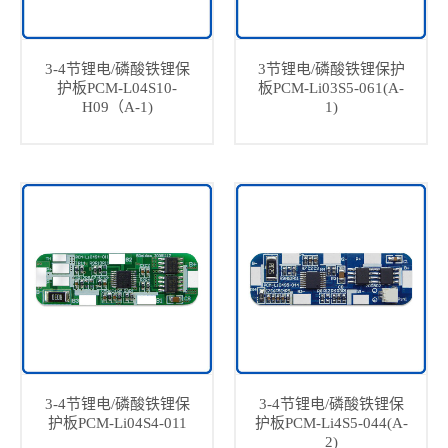
3-4节锂电/磷酸铁锂保
3节锂电/磷酸铁锂保护
护板PCM-L04S10-
板PCM-Li03S5-061(A-
H09（A-1)
1)
3-4节锂电/磷酸铁锂保
3-4节锂电/磷酸铁锂保
护板PCM-Li04S4-011
护板PCM-Li4S5-044(A-
2)