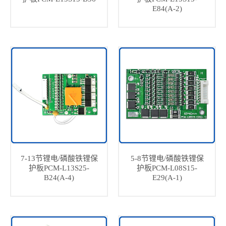
E84(A-2)
7-13节锂电/磷酸铁锂保
5-8节锂电/磷酸铁锂保
护板PCM-L13S25-
护板PCM-L08S15-
B24(A-4)
E29(A-1)