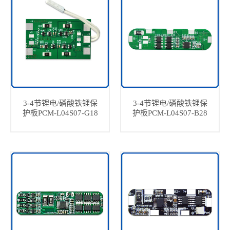
3-4节锂电/磷酸铁锂保
3-4节锂电/磷酸铁锂保
护板PCM-L04S07-G18
护板PCM-L04S07-B28