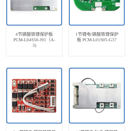
4节磷酸铁锂保护板
1节锂电/磷酸铁锂保护
PCM-L04S50-J91（A-
板 PCM-L01S05-G37
3)