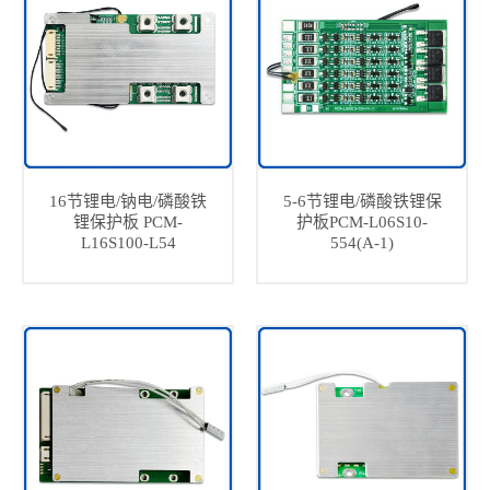
16节锂电/钠电/磷酸铁
5-6节锂电/磷酸铁锂保
锂保护板 PCM-
护板PCM-L06S10-
L16S100-L54
554(A-1)