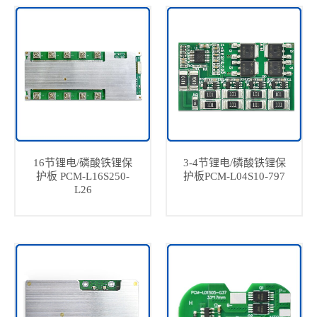
16节锂电/磷酸铁锂保
3-4节锂电/磷酸铁锂保
护板 PCM-L16S250-
护板PCM-L04S10-797
L26