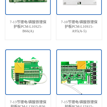
7-13节锂电/磷酸铁锂保
7-10节锂电/磷酸铁锂保
护板PCM-L10S25-
护板PCM-L10S15-
B66(A)
A95(A-5)
7-13节锂电/磷酸铁锂保
7-15节锂电/磷酸铁锂保
护板PCM-L13S15-B36
护板PCM-L15S15-