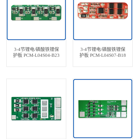
3-4节锂电/磷酸铁锂保
3-4节锂电/磷酸铁锂保
护板 PCM-L04S04-B23
护板 PCM-L04S07-B18