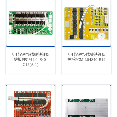
3-4节锂电/磷酸铁锂保
3-4节锂电/磷酸铁锂保
护板PPCM-L04S40-
护板PCM-L04S40-B19
C15(A-1)