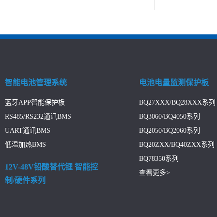
智能电池管理系统
电池电量监测保护板
蓝牙APP智能保护板
BQ27XXX/BQ28XXX系列
RS485/RS232通讯BMS
BQ3060/BQ4050系列
UART通讯BMS
BQ2050/BQ2060系列
低温加热BMS
BQ20ZXX/BQ40ZXX系列
BQ78350系列
12V-48V铅酸替代锂 智能控
查看更多>
制/硬件系列