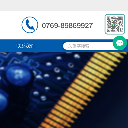
搜
搜
联系我们
索
索