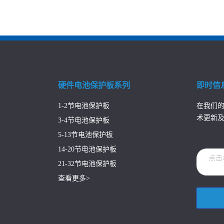
硬件电池保护板系列
即时信
1-2节电池保护板
在我们的
术更新
3-4节电池保护板
5-13节电池保护板
14-20节电池保护板
点击
21-32节电池保护板
查看更多>